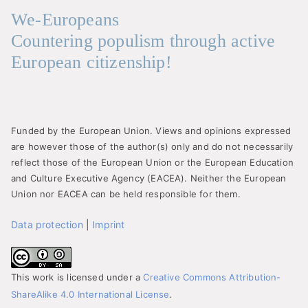
We-Europeans
Countering populism through active
European citizenship!
Funded by the European Union. Views and opinions expressed
are however those of the author(s) only and do not necessarily
reflect those of the European Union or the European Education
and Culture Executive Agency (EACEA). Neither the European
Union nor EACEA can be held responsible for them.
Data protection
|
Imprint
This work is licensed under a
Creative Commons Attribution-
ShareAlike 4.0 International License
.