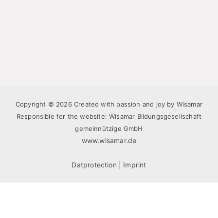
Copyright © 2026 Created with passion and joy by Wisamar
Responsible for the website: Wisamar Bildungsgesellschaft
gemeinnützige GmbH
www.wisamar.de
Datprotection
|
Imprint