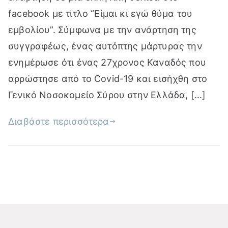
facebook με τίτλο “Είμαι κι εγώ θύμα του
εμβολίου”. Σύμφωνα με την ανάρτηση της
συγγραφέως, ένας αυτόπτης μάρτυρας την
ενημέρωσε ότι ένας 27χρονος Καναδός που
αρρώστησε από το Covid-19 και εισήχθη στο
Γενικό Νοσοκομείο Σύρου στην Ελλάδα, […]
Διαβάστε περισσότερα