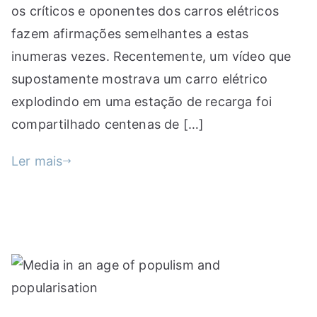
os críticos e oponentes dos carros elétricos
fazem afirmações semelhantes a estas
inumeras vezes. Recentemente, um vídeo que
supostamente mostrava um carro elétrico
explodindo em uma estação de recarga foi
compartilhado centenas de […]
Ler mais