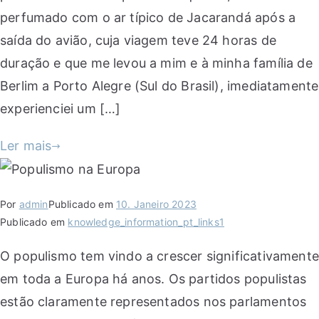
perfumado com o ar típico de Jacarandá após a
saída do avião, cuja viagem teve 24 horas de
duração e que me levou a mim e à minha família de
Berlim a Porto Alegre (Sul do Brasil), imediatamente
experienciei um […]
Ler mais
Por
admin
Publicado em
10. Janeiro 2023
Publicado em
knowledge_information_pt_links1
O populismo tem vindo a crescer significativamente
em toda a Europa há anos. Os partidos populistas
estão claramente representados nos parlamentos