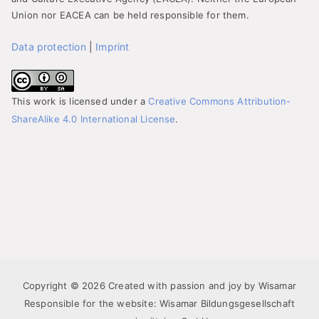
Union nor EACEA can be held responsible for them.
Data protection
|
Imprint
This work is licensed under a
Creative Commons Attribution-
ShareAlike 4.0 International License
.
Copyright © 2026 Created with passion and joy by Wisamar
Responsible for the website: Wisamar Bildungsgesellschaft