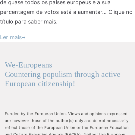
de quase todos os países europeus e a sua
percentagem de votos está a aumentar… Clique no
título para saber mais.
Ler mais
We-Europeans
Countering populism through active
European citizenship!
Funded by the European Union. Views and opinions expressed
are however those of the author(s) only and do not necessarily
reflect those of the European Union or the European Education
and Culture Executive Agency (EACEA). Neither the European