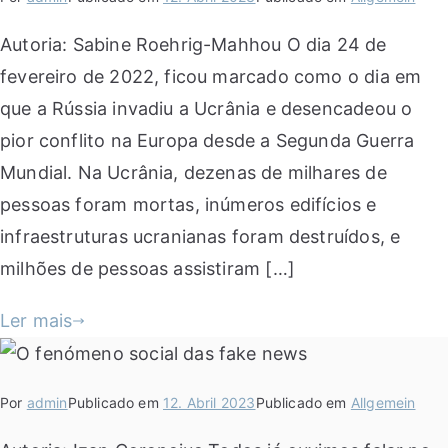
Autoria: Sabine Roehrig-Mahhou O dia 24 de
fevereiro de 2022, ficou marcado como o dia em
que a Rússia invadiu a Ucrânia e desencadeou o
pior conflito na Europa desde a Segunda Guerra
Mundial. Na Ucrânia, dezenas de milhares de
pessoas foram mortas, inúmeros edifícios e
infraestruturas ucranianas foram destruídos, e
milhões de pessoas assistiram […]
Ler mais
Por
admin
Publicado em
12. Abril 2023
Publicado em
Allgemein