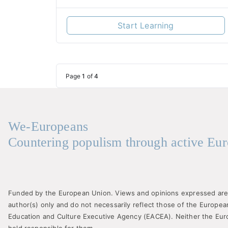
Start Learning
Page
1
of
4
We-Europeans
Countering populism through active Eur
Funded by the European Union. Views and opinions expressed are
author(s) only and do not necessarily reflect those of the Europe
Education and Culture Executive Agency (EACEA). Neither the Eu